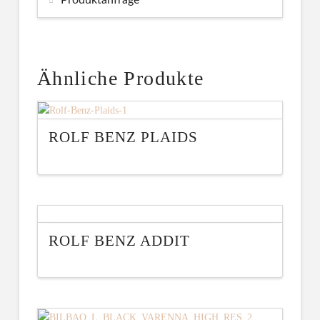
Ähnliche Produkte
ROLF BENZ PLAIDS
ROLF BENZ ADDIT