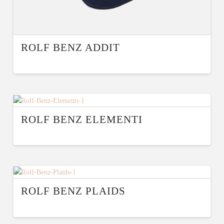
ROLF BENZ ADDIT
ROLF BENZ ELEMENTI
ROLF BENZ PLAIDS