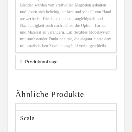
Blenden werden von kraftvollen Magneten gehalten
und lassen sich beliebig, einfach und schnell von Hand
auswechseln. Dies bietet neben Langlebigkeit und
Nachhaltigkeit auch nach Jahren die Option, Farben
und Material zu verändern. Ein flexibles Möbelsystem
mit umfassender Funktionalität, die elegant hinter dem
minimalistischen Erscheinungsbild verborgen bleibt.
Produktanfrage
Ähnliche Produkte
Scala