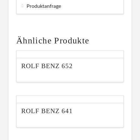
Produktanfrage
Ähnliche Produkte
ROLF BENZ 652
ROLF BENZ 641