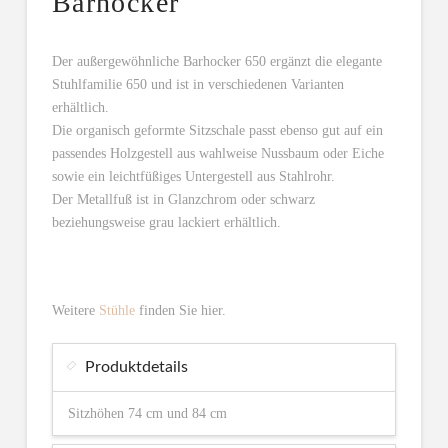
Barhocker
Der außergewöhnliche Barhocker 650 ergänzt die elegante
Stuhlfamilie 650 und ist in verschiedenen Varianten
erhältlich.
Die organisch geformte Sitzschale passt ebenso gut auf ein
passendes Holzgestell aus wahlweise Nussbaum oder Eiche
sowie ein leichtfüßiges Untergestell aus Stahlrohr.
Der Metallfuß ist in Glanzchrom oder schwarz
beziehungsweise grau lackiert erhältlich.
Weitere
Stühle
finden Sie hier.
Produktdetails
Sitzhöhen 74 cm und 84 cm